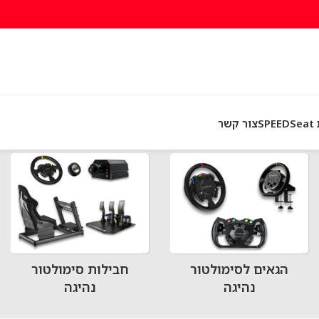
SP
צור קשר
הגאים לסימולטור
חבילות סימולטור
נהיגה
נהיגה