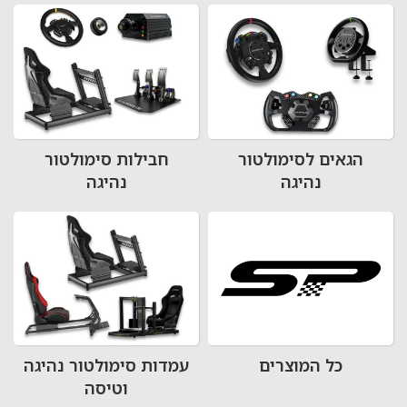
הגאים לסימולטור
חבילות סימולטור
נהיגה
נהיגה
כל המוצרים
עמדות סימולטור נהיגה
וטיסה