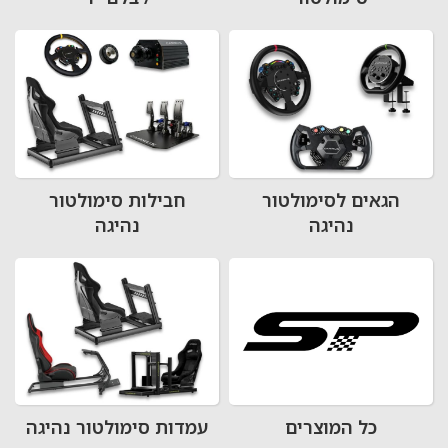
הגאים לסימולטור
חבילות סימולטור
נהיגה
נהיגה
כל המוצרים
עמדות סימולטור נהיגה