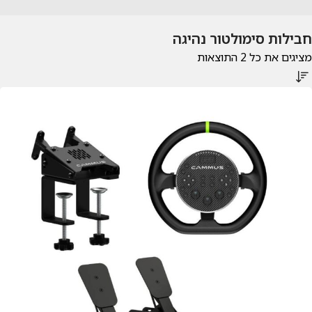
חבילות סימולטור נהיגה
מציגים את כל ⁦2⁩ התוצאות