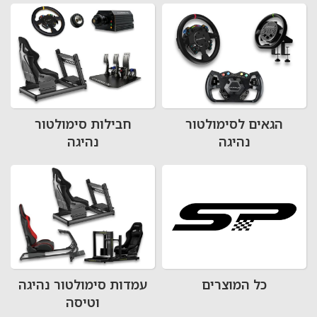
הגאים לסימולטור
חבילות סימולטור
נהיגה
נהיגה
כל המוצרים
עמדות סימולטור נהיגה
וטיסה