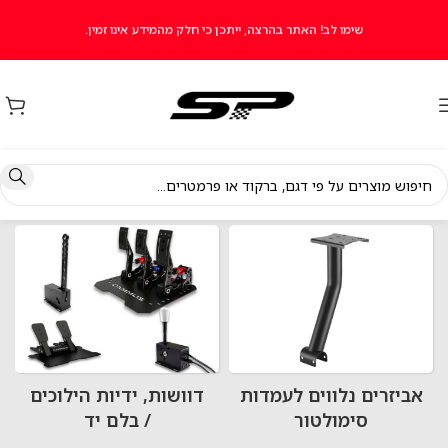
שימו לב! האתר בהרצה, ייתכן כי חלק מהמידע אינו זמין.
עמוד הבית
חבילות סימולטור נהיגה
אביזרים נלווים לעמדות
דוושות, ידיות הילוכים
סימולטור
/ בלם יד