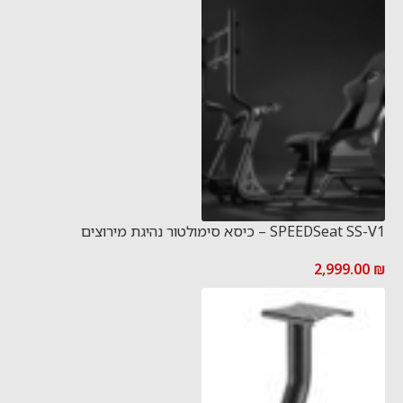
SPEEDSeat SS-V1 – כיסא סימולטור נהיגת מירוצים
2,999.00
₪