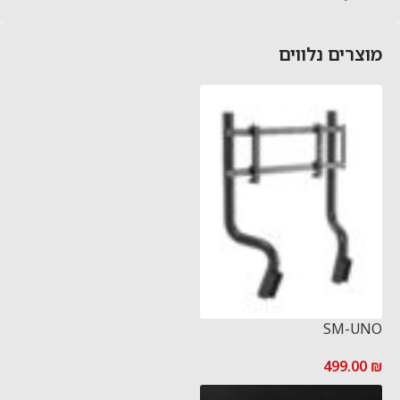
מוצרים נלווים
SM-UNO
499.00
₪