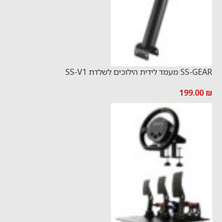
SS-GEAR מעמד לידית הילוכים לשלדת SS-V1
199.00
₪