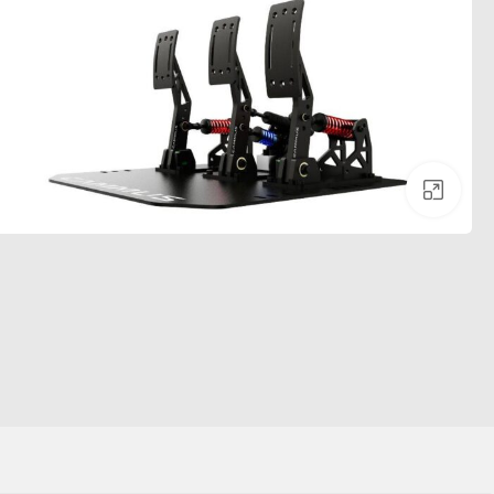
לחצו להגדלה