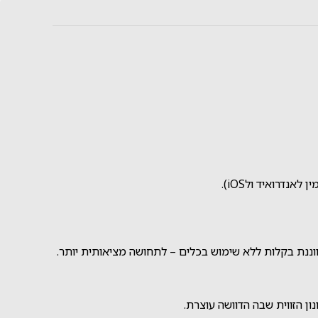
ן הזווית שבה הדוושה עוצרת.