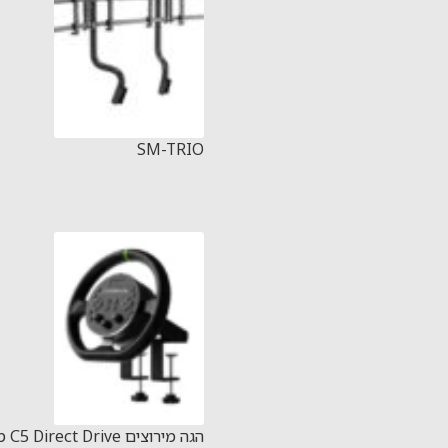
SM-TRIO
הגה מירוצ