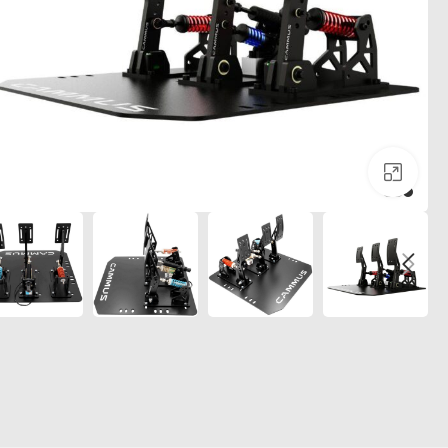
לחצו להגדלה