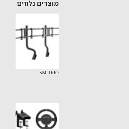
מוצרים נלווים
SM-TRIO