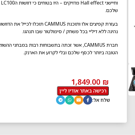
ו
שלכם.
בעזרת קפיצים אלו ותוכנת CAMMUS 
נהיגה ללא דיליי בכל משחק / סימולטור שבו תנהגו.
חברת CAMMUS, אשר זכתה בתשבוחות רבות במבחני 
הטובה ביותר לכסף שלכם ובלי לקרוע את הארנק.
1,849.00
₪
רכישה באתר אודיו ליין
שלח אל: