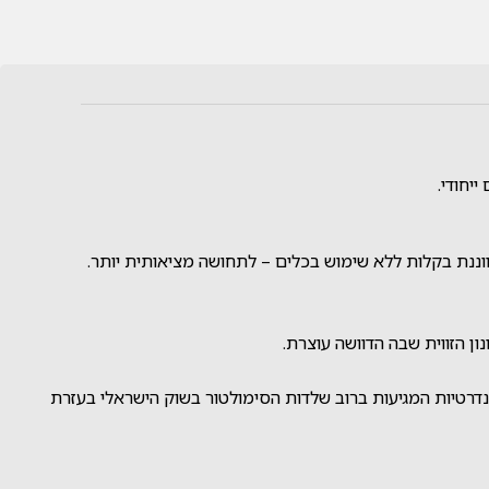
יחודי.
ן הזווית שבה הדוושה עוצרת.
נדרטיות המגיעות ברוב שלדות הסימולטור בשוק הישראלי בעזרת