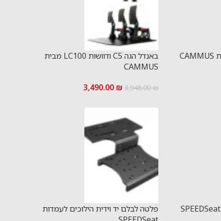
באנדל הגה C5 ודוושות LC100 מבית
CAMMUS
3,490.00
₪
3,948.00
₪
פלטה לבלם יד וידית הילוכים לעמדות
SPEEDSeat