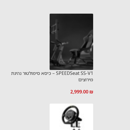
SPEEDSeat SS-V1 – כיסא סימולטור נהיגת
מירוצים
2,999.00
₪