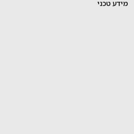
מידע טכני