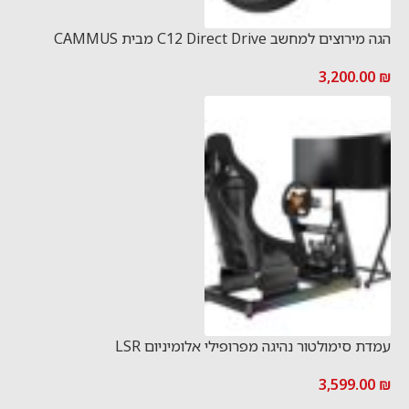
הגה מירוצים למחשב C12 Direct Drive מבית CAMMUS
3,200.00
₪
עמדת סימולטור נהיגה מפרופילי אלומיניום LSR
3,599.00
₪