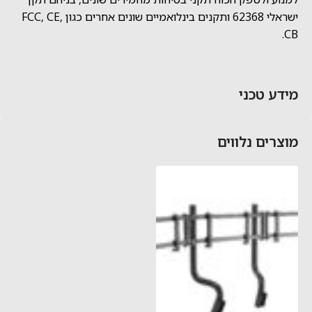
ישראלי 62368 ותקנים בינלואמיים שונים אחרים כגון FCC, CE,
CB.
מידע טכני
מוצרים נלווים