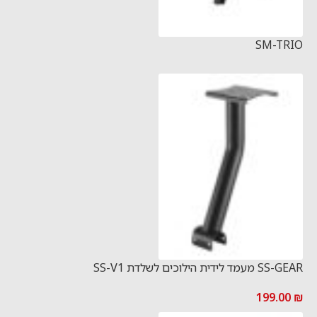
SM-TRIO
SS-GEAR מעמד לידית הילוכים לשלדת SS-V1
199.00
₪