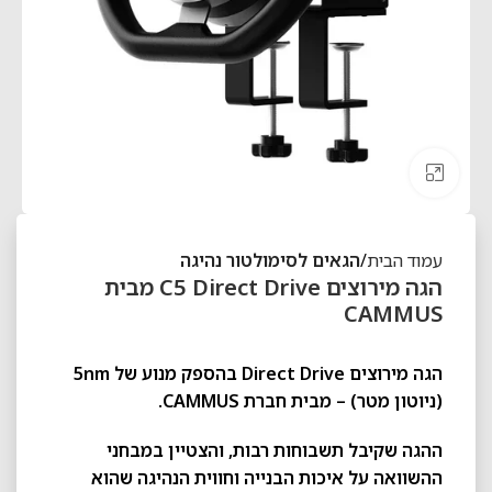
לחצו להגדלה
עמוד הבית
הגאים לסימולטור נהיגה
הגה מירוצים C5 Direct Drive מבית
CAMMUS
הגה מירוצים Direct Drive בהספק מנוע של 5nm
(ניוטון מטר) – מבית חברת CAMMUS.
ההגה שקיבל תשבוחות רבות, והצטיין במבחני
ההשוואה על איכות הבנייה וחווית הנהיגה שהוא